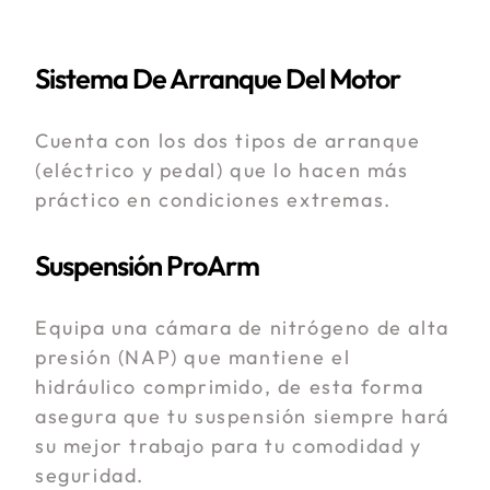
Sistema De Arranque Del Motor
Cuenta con los dos tipos de arranque
(eléctrico y pedal) que lo hacen más
práctico en condiciones extremas.​
Suspensión ProArm
Equipa una cámara de nitrógeno de alta
presión (NAP) que mantiene el
hidráulico comprimido, de esta forma
asegura que tu suspensión siempre hará
su mejor trabajo para tu comodidad y
seguridad.