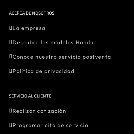
ACERCA DE NOSOTROS
La empresa
Descubre los modelos Honda
Conoce nuestro servicio postventa
Política de privacidad
SERVICIO AL CLIENTE
Realizar cotización
Programar cita de servicio