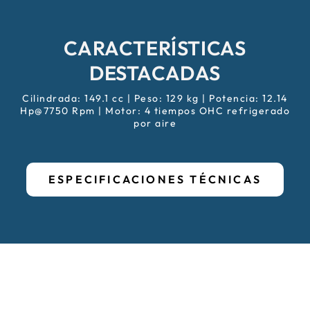
CARACTERÍSTICAS
DESTACADAS
Cilindrada: 149.1 cc | Peso: 129 kg | Potencia: 12.14
Hp@7750 Rpm | Motor: 4 tiempos OHC refrigerado
por aire
ESPECIFICACIONES TÉCNICAS