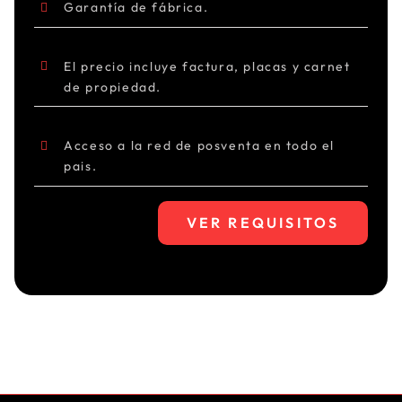
Garantía de fábrica.
El precio incluye factura, placas y carnet
de propiedad.
Acceso a la red de posventa en todo el
pais.
VER REQUISITOS