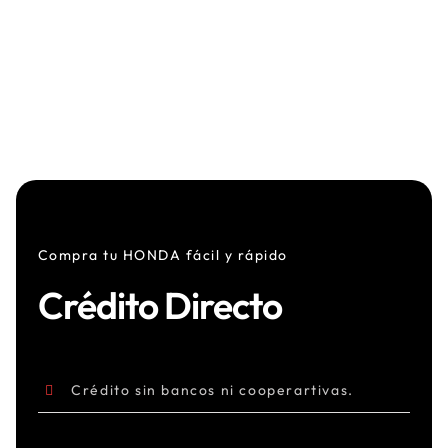
Compra tu HONDA fácil y rápido
Crédito Directo
Crédito sin bancos ni cooperartivas.